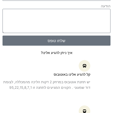
הודעה
שלחו טופס
איך ניתן להגיע אלינו?
קל להגיע אלינו באוטובוס
יש תחנת אוטובוס במרחק 2 דקות הליכה מהמכללה, לצומת
דוד שמעוני . הקווים המגיעים לתחנה זו 95,22,15,8,7,1