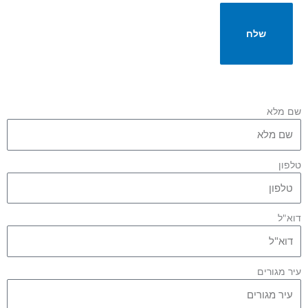
שלח
שם מלא
טלפון
דוא"ל
עיר מגורים