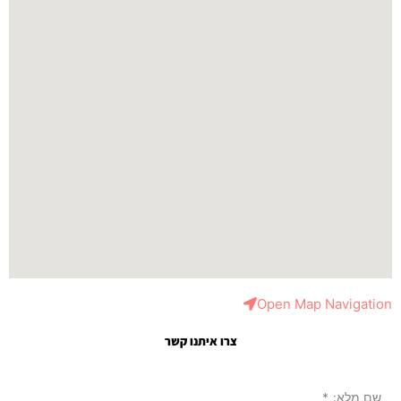
Open Map Navigation
צרו איתנו קשר
שם מלא:
*