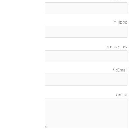
טלפון
*
עיר מגורים:
*
Email:
הודעה